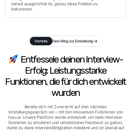
darauf ausgerichtet ist, genau diese Position zu
bekommen.
Vorteile
Dein Weg zur Einstellung
Entfessele deinen Interview-
Erfolg: Leistungsstarke
Funktionen, die für dich entwickelt
wurden
Bereite dich mit Zuversicht auf dein nächstes
Vorstellungsgespräch vor – mit den innovativen Funktionen von
Huru.ai. Unsere Plattform wurde entwickelt, um reale Interview-
Szenarien zu simulieren und umsetzbares Feedback zu geben,
damit du deine Interviewfähigkeiten meisterst und dir überall auf