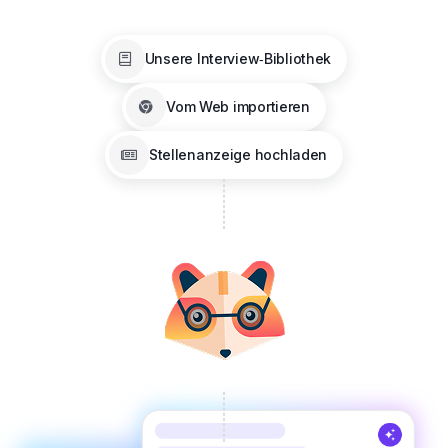
Unsere Interview‑Bibliothek
Vom Web importieren
Stellenanzeige hochladen