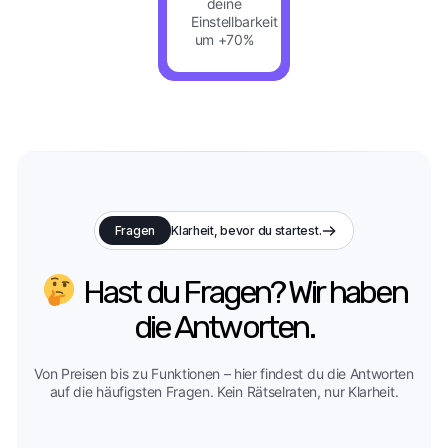
deine
Einstellbarkeit
um +70%
Fragen
Klarheit, bevor du startest.
Hast du Fragen? Wir haben
die Antworten.
Von Preisen bis zu Funktionen – hier findest du die Antworten
auf die häufigsten Fragen. Kein Rätselraten, nur Klarheit.