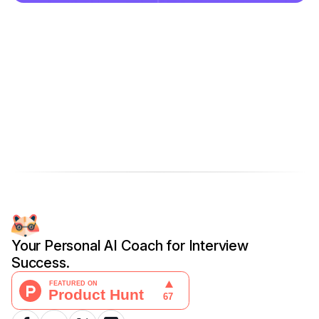
Your Personal AI Coach for Interview
Success.