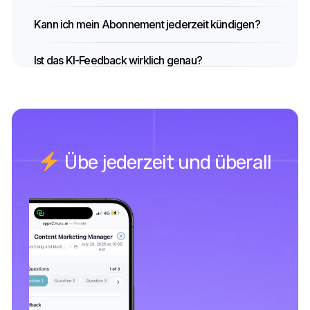
Kann ich mein Abonnement jederzeit kündigen?
Ist das KI-Feedback wirklich genau?
Übe jederzeit und überall