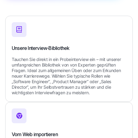
Unsere Interview‑Bibliothek
Tauchen Sie direkt in ein Probeinterview ein – mit unserer
umfangreichen Bibliothek von von Experten geprüften
Fragen. Ideal zum allgemeinen Üben oder zum Erkunden
neuer Karrierewege. Wählen Sie typische Rollen wie
„Software Engineer“, „Product Manager“ oder „Sales
Director“, um Ihr Selbstvertrauen zu stärken und die
wichtigsten Interviewfragen zu meistern.
Vom Web importieren