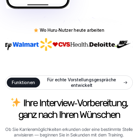
Wo Huru‑Nutzer heute arbeiten
Für echte Vorstellungsgespräche
Funktionen
entwickelt
Ihre Interview‑Vorbereitung,
ganz nach Ihren Wünschen
Ob Sie Karrieremöglichkeiten erkunden oder eine bestimmte Stelle
anvisieren — beginnen Sie in Sekunden mit dem Training.