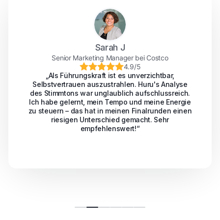
Sarah J
Senior Marketing Manager bei Costco
4.9/5
„Als Führungskraft ist es unverzichtbar,
Selbstvertrauen auszustrahlen. Huru's Analyse
des Stimmtons war unglaublich aufschlussreich.
Ich habe gelernt, mein Tempo und meine Energie
zu steuern – das hat in meinen Finalrunden einen
riesigen Unterschied gemacht. Sehr
empfehlenswert!“